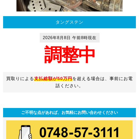
タングステン
2026年8月8日 午前8時現在
調整中
買取りによる
支払総額が50万円
を超える場合は、事前にお電
話ください。
ご不明な点があれば、お気軽にお問い合わせください