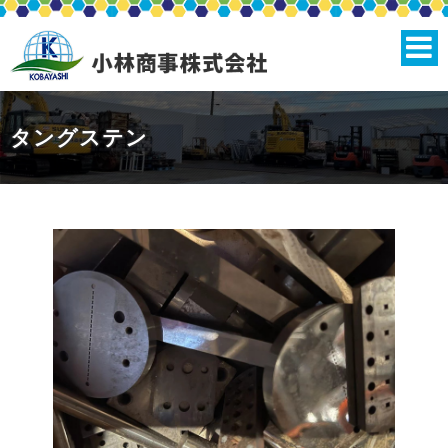
タングステン