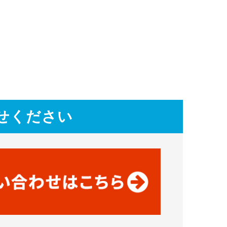
せください