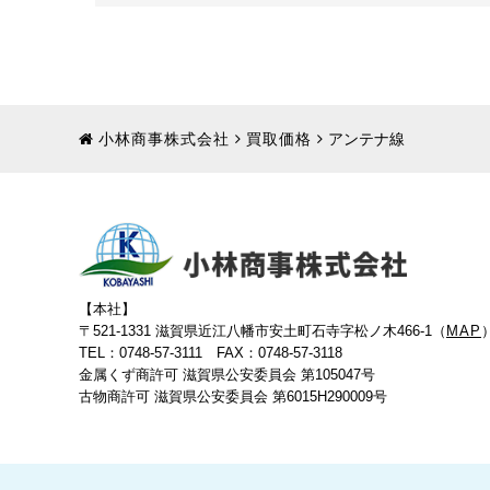
小林商事株式会社
買取価格
アンテナ線
【本社】
〒521-1331 滋賀県近江八幡市安土町石寺字松ノ木466-1（
MAP
TEL：0748-57-3111 FAX：0748-57-3118
金属くず商許可 滋賀県公安委員会 第105047号
古物商許可 滋賀県公安委員会 第6015H290009号