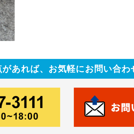
点があれば、お気軽にお問い合わ