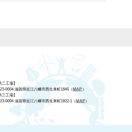
第二工場】
23-0004 滋賀県近江八幡市西生来町1845（
MAP
）
第三工場】
23-0004 滋賀県近江八幡市西生来町1922-1（
MAP
）